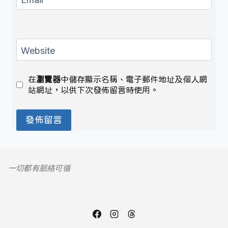
Website
在
瀏覽器
中儲存顯示名稱、電子郵件地址及個人網
站網址，以供下次發佈留言時使用。
一切都有脈絡可循