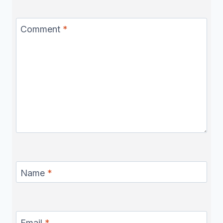
Comment
*
Name
*
Email
*