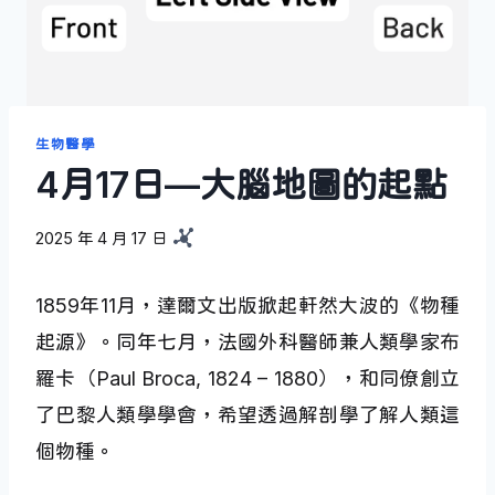
生物醫學
4月17日—大腦地圖的起點
2025 年 4 月 17 日
1859年11月，達爾文出版掀起軒然大波的《物種
起源》。同年七月，法國外科醫師兼人類學家布
羅卡（Paul Broca, 1824 – 1880），和同僚創立
了巴黎人類學學會，希望透過解剖學了解人類這
個物種。