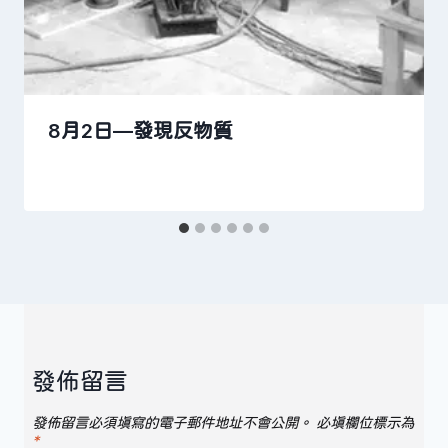
8月2日—發現反物質
發佈留言
發佈留言必須填寫的電子郵件地址不會公開。
必填欄位標示為
*