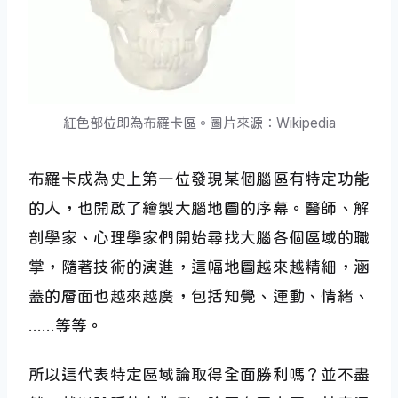
紅色部位即為布羅卡區。圖片來源：Wikipedia
布羅卡成為史上第一位發現某個腦區有特定功能
的人，也開啟了繪製大腦地圖的序幕。醫師、解
剖學家、心理學家們開始尋找大腦各個區域的職
掌，隨著技術的演進，這幅地圖越來越精細，涵
蓋的層面也越來越廣，包括知覺、運動、情緒、
……等等。
所以這代表特定區域論取得全面勝利嗎？並不盡