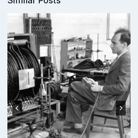
Similar Posts