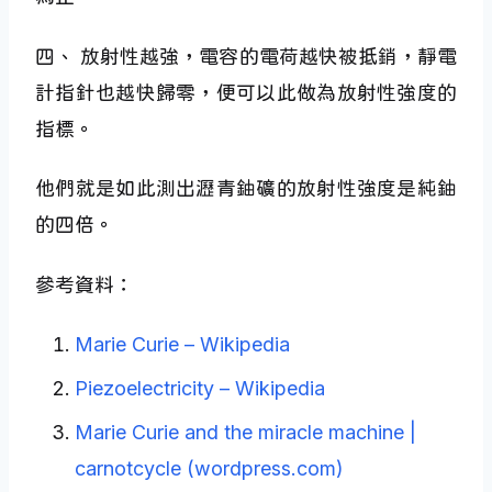
四、 放射性越強，電容的電荷越快被抵銷，靜電
計指針也越快歸零，便可以此做為放射性強度的
指標。
他們就是如此測出瀝青鈾礦的放射性強度是純鈾
的四倍。
參考資料：
Marie Curie – Wikipedia
Piezoelectricity – Wikipedia
Marie Curie and the miracle machine |
carnotcycle (wordpress.com)