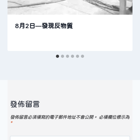
8月2日—發現反物質
發佈留言
發佈留言必須填寫的電子郵件地址不會公開。
必填欄位標示為
*