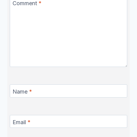
Comment
*
Name
*
Email
*