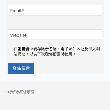
Email
*
Website
在
瀏覽器
中儲存顯示名稱、電子郵件地址及個人網
站網址，以供下次發佈留言時使用。
一切都有脈絡可循