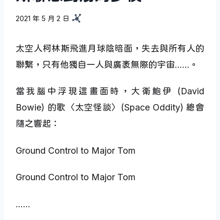
2021 年 5 月 2 日
太空人柯林斯飛進月球陰暗面，失去與所有人的
聯繫，只有他獨自一人與廣袤無際的宇宙……。
當我腦中浮現這畫面時，大衛鮑伊 (David
Bowie) 的歌〈太空怪談〉(Space Oddity) 總會
隨之響起：
Ground Control to Major Tom
Ground Control to Major Tom
……