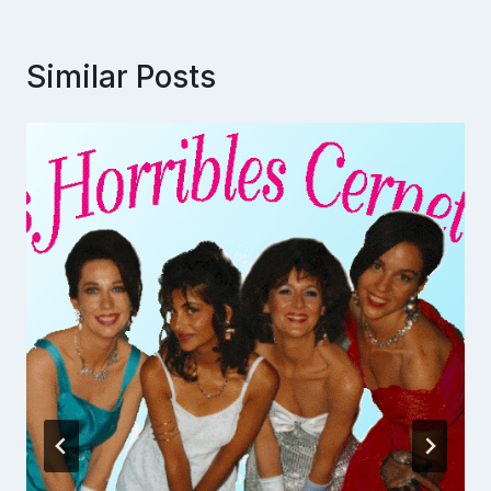
Similar Posts