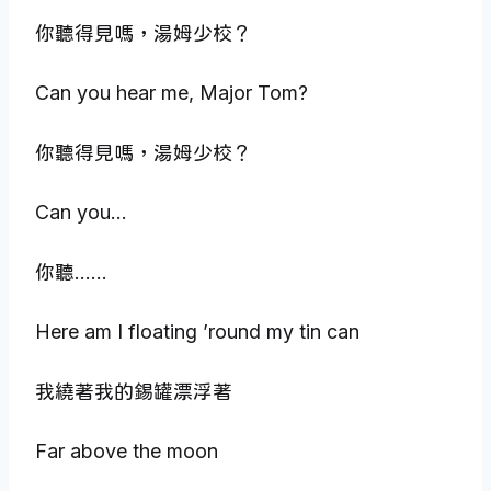
你聽得見嗎，湯姆少校？
Can you hear me, Major Tom?
你聽得見嗎，湯姆少校？
Can you…
你聽……
Here am I floating ’round my tin can
我繞著我的錫罐漂浮著
Far above the moon