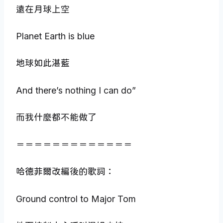
遠在月球上空
Planet Earth is blue
地球如此湛藍
And there’s nothing I can do”
而我什麼都不能做了
＝＝＝＝＝＝＝＝＝＝＝＝＝
哈德菲爾改編後的歌詞：
Ground control to Major Tom