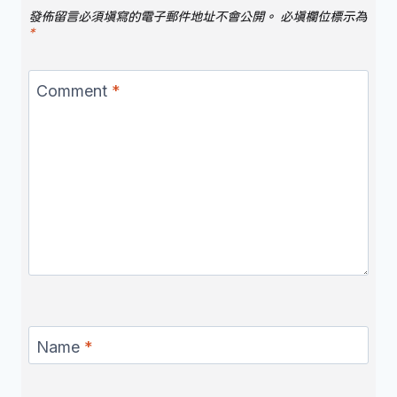
發佈留言必須填寫的電子郵件地址不會公開。
必填欄位標示為
*
Comment
*
Name
*