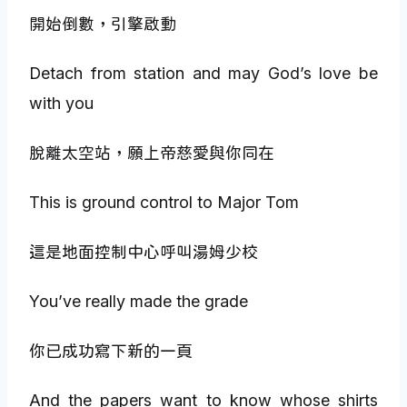
開始倒數，引擎啟動
Detach from station and may God’s love be
with you
脫離太空站，願上帝慈愛與你同在
This is ground control to Major Tom
這是地面控制中心呼叫湯姆少校
You’ve really made the grade
你已成功寫下新的一頁
And the papers want to know whose shirts