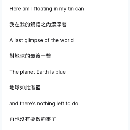
Here am I floating in my tin can
我在我的錫罐之內漂浮著
A last glimpse of the world
對地球的最後一瞥
The planet Earth is blue
地球如此湛藍
and there’s nothing left to do
再也沒有要做的事了