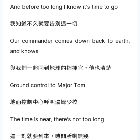
And before too long I know it’s time to go
我知道不久就要告別這一切
Our commander comes down back to earth,
and knows
與我們一起回到地球的指揮官，他也清楚
Ground control to Major Tom
地面控制中心呼叫湯姆少校
The time is near, there’s not too long
這一刻就要到來，時間所剩無幾