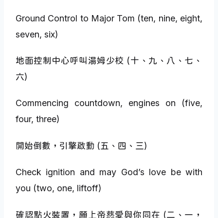
Ground Control to Major Tom (ten, nine, eight,
seven, six)
地面控制中心呼叫湯姆少校 (十、九、八、七、
六)
Commencing countdown, engines on (five,
four, three)
開始倒數，引擎啟動 (五、四、三)
Check ignition and may God’s love be with
you (two, one, liftoff)
確認點火裝置，願上帝慈愛與你同在 (二、一，