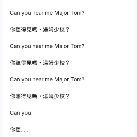
Can you hear me Major Tom?
你聽得見嗎，湯姆少校？
Can you hear me Major Tom?
你聽得見嗎，湯姆少校？
Can you hear me Major Tom?
你聽得見嗎，湯姆少校？
Can you
你聽……