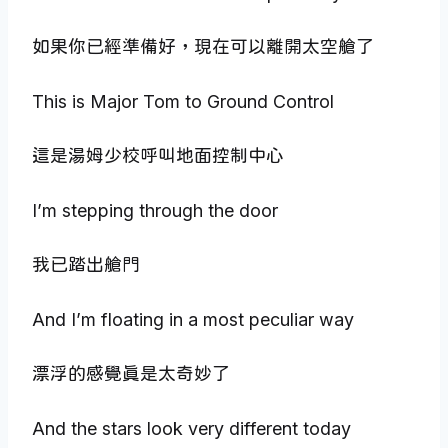
如果你已經準備好，現在可以離開太空艙了
This is Major Tom to Ground Control
這是湯姆少校呼叫地面控制中心
I’m stepping through the door
我已踏出艙門
And I’m floating in a most peculiar way
漂浮的感覺真是太奇妙了
And the stars look very different today