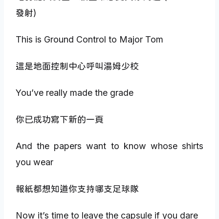
發射)
This is Ground Control to Major Tom
這是地面控制中心呼叫湯姆少校
You’ve really made the grade
你已成功寫下新的一頁
And the papers want to know whose shirts
you wear
報紙都想知道你支持哪支足球隊
Now it’s time to leave the capsule if you dare