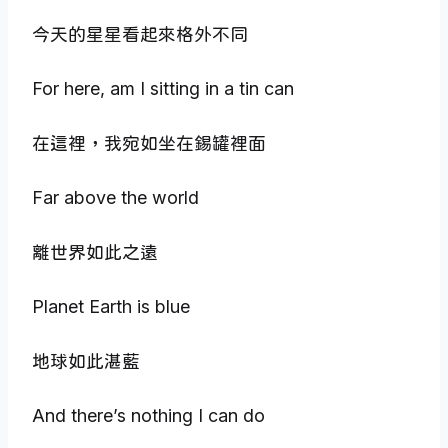
今天的星星看起來格外不同
For here, am I sitting in a tin can
在這裡，我宛如坐在錫罐裡面
Far above the world
離世界如此之遠
Planet Earth is blue
地球如此湛藍
And there’s nothing I can do