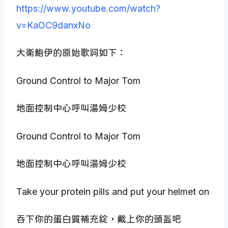
https://www.youtube.com/watch?
v=KaOC9danxNo
大衛鮑伊的原始歌詞如下：
Ground Control to Major Tom
地面控制中心呼叫湯姆少校
Ground Control to Major Tom
地面控制中心呼叫湯姆少校
Take your protein pills and put your helmet on
吞下你的蛋白質補充錠，戴上你的頭盔吧