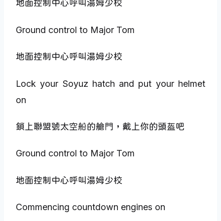
地面控制中心呼叫湯姆少校
Ground control to Major Tom
地面控制中心呼叫湯姆少校
Lock your Soyuz hatch and put your helmet
on
鎖上聯盟號太空船的艙門，戴上你的頭盔吧
Ground control to Major Tom
地面控制中心呼叫湯姆少校
Commencing countdown engines on