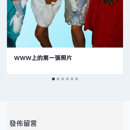
WWW上的第一張照片
發佈留言