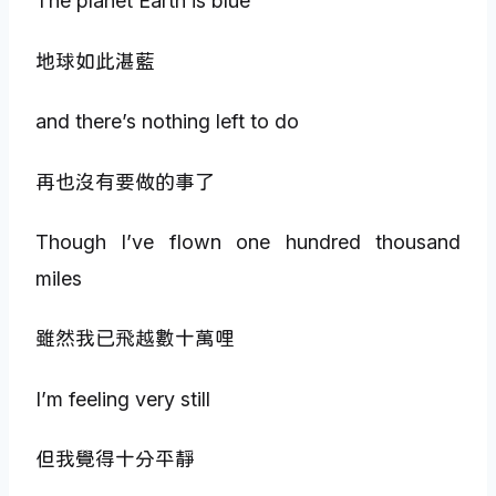
The planet Earth is blue
地球如此湛藍
and there’s nothing left to do
再也沒有要做的事了
Though I’ve flown one hundred thousand
miles
雖然我已飛越數十萬哩
I’m feeling very still
但我覺得十分平靜