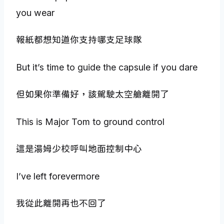
you wear
報紙都想知道你支持哪支足球隊
But it’s time to guide the capsule if you dare
但如果你準備好，該駕駛太空艙離開了
This is Major Tom to ground control
這是湯姆少校呼叫地面控制中心
I’ve left forevermore
我從此離開再也不回了