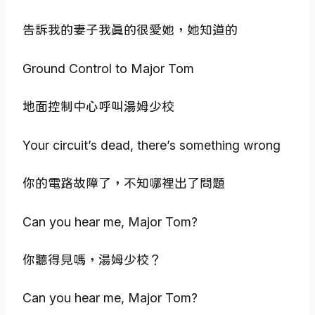
告訴我的妻子我真的很愛她，她知道的
Ground Control to Major Tom
地面控制中心呼叫湯姆少校
Your circuit’s dead, there’s something wrong
你的電路故障了，不知哪裡出了問題
Can you hear me, Major Tom?
你聽得見嗎，湯姆少校？
Can you hear me, Major Tom?