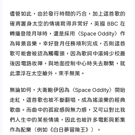
儘管如此，由於發行時間的巧合，加上這首歌的
確將置身太空的情境寫得非常好，英國 BBC 在
轉播登陸月球時，還是採用〈Space Oddity〉作
為背景音樂。幸好登月任務順利完成，否則這首
歌可能會被認為觸霉頭，因為歌詞中湯姆少校最
後因電路故障，與地面控制中心時失去聯繫，就
此漂浮在太空艙外，束手無策。
無論如何，大衛鮑伊因為〈Space Oddity〉開始
走紅，這首歌也被不斷翻唱，成為搖滾樂的經典
歌曲。而曲中的孤寂感與無力感，又可以對比我
們人生中的某些情境，因此也被許多電影與影集
作為配樂（例如《白日夢冒險王》）。