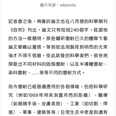
圖片來源：wikipedia
記者會之後，梅曼的論文也在八月號的科學期刊
《自然》刊出，論文只有短短240個字，就跟他
的方法一樣簡明。那些鑽研雷射已久的團隊乍看
論文都難以置信，等到如法炮製見到明亮的光束
後才不得不信服。受此啟發的科學家們，很快地
開發出不同材料的固態雷射，以及半導體雷射、
染料雷射、……等等不同的雷射方式。
而今雷射已經普遍應用於各個領域，包括科學研
究（例如1969年用來測量月亮的距離）、醫療
（如眼睛手術、皮膚美容）、工業（如切割、焊
接）、軍事、建築等等；日常生活中更是到處有