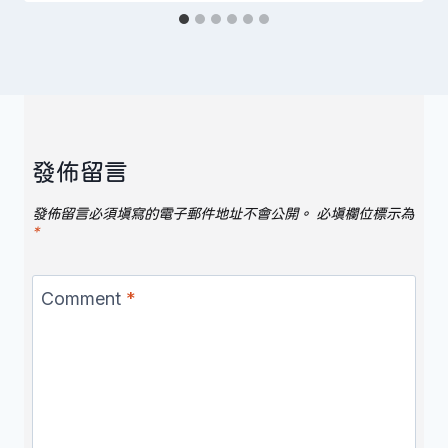
發佈留言
發佈留言必須填寫的電子郵件地址不會公開。
必填欄位標示為
*
Comment
*