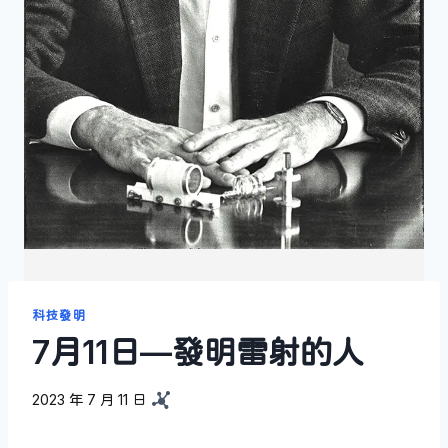
科技發明
7月11日—發明雷射的人
2023 年 7 月 11 日