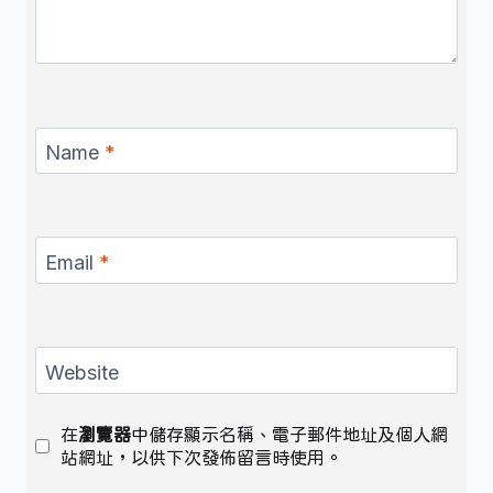
Name
*
Email
*
Website
在
瀏覽器
中儲存顯示名稱、電子郵件地址及個人網
站網址，以供下次發佈留言時使用。