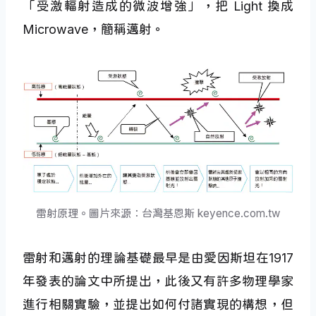
「受激輻射造成的微波增強」，把 Light 換成
Microwave，簡稱邁射。
雷射原理。圖片來源：台灣基恩斯 keyence.com.tw
雷射和邁射的理論基礎最早是由愛因斯坦在1917
年發表的論文中所提出，此後又有許多物理學家
進行相關實驗，並提出如何付諸實現的構想，但