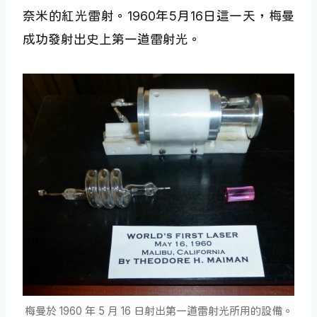
奈米的紅光雷射。1960年5月16日這一天，梅曼
成功發射出史上第一道雷射光。
梅曼於 1960 年 5 月 16 日射出第一道雷射光所用的設備。