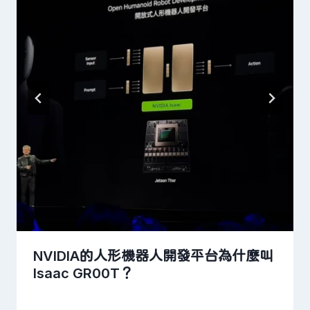
NVIDIA的人形機器人開發平台為什麼叫
Isaac GR00T？