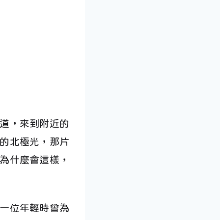
道，來到附近的
的北極光，那片
為什麼會這樣，
一位年輕時曾為