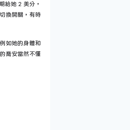
給她 2 美分，
切換開關，有時
例如她的身體和
的喬安當然不懂