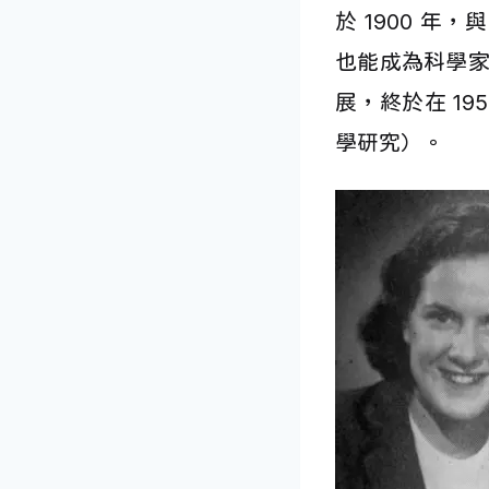
於 1900 
也能成為科學
展，終於在 1
學研究）。