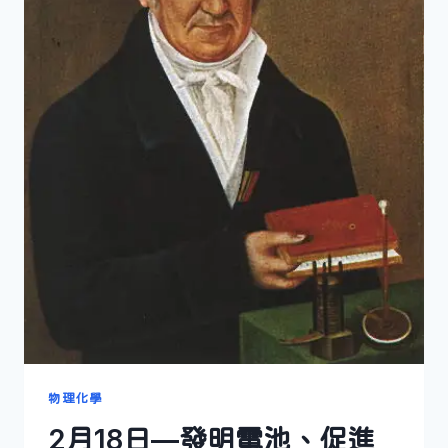
物理化學
2月18日—發明電池、促進