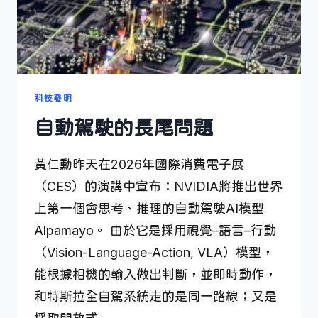
科技發明
自動駕駛的長尾問題
黃仁勳昨天在2026年國際消費電子展
（CES）的演講中宣布：NVIDIA將推出世界
上第一個會思考、推理的自動駕駛AI模型
Alpamayo。 由於它是採用視覺–語言–行動
（Vision-Language-Action, VLA）模型，
能根據相機的輸入做出判斷，並即時動作，
和特斯拉全自駕系統走的是同一路線；又是