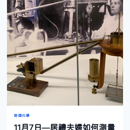
物理化學
11月7日—居禮夫婦如何測量