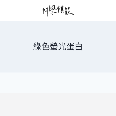
綠色螢光蛋白