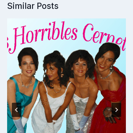
Similar Posts