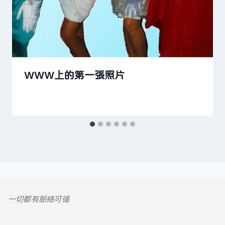
WWW上的第一張照片
一切都有脈絡可循