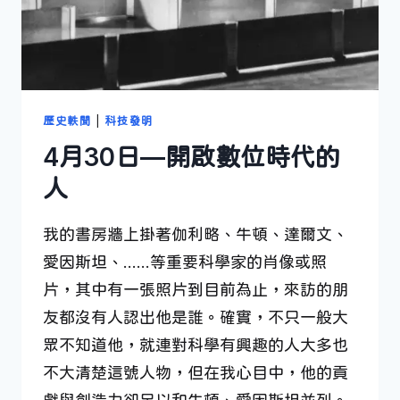
歷史軼聞
|
科技發明
4月30日—開啟數位時代的
人
我的書房牆上掛著伽利略、牛頓、達爾文、
愛因斯坦、……等重要科學家的肖像或照
片，其中有一張照片到目前為止，來訪的朋
友都沒有人認出他是誰。確實，不只一般大
眾不知道他，就連對科學有興趣的人大多也
不大清楚這號人物，但在我心目中，他的貢