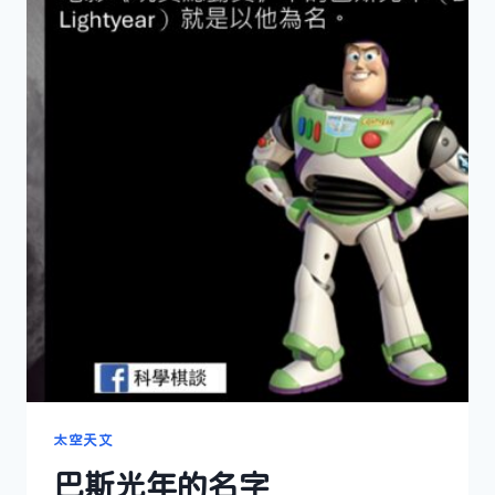
太空天文
巴斯光年的名字