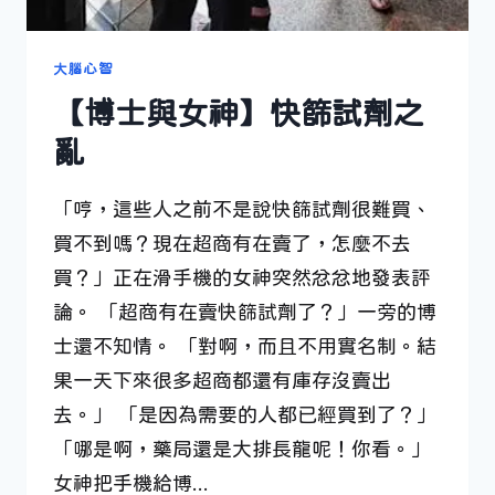
大腦心智
【博士與女神】快篩試劑之
亂
「哼，這些人之前不是說快篩試劑很難買、
買不到嗎？現在超商有在賣了，怎麼不去
買？」正在滑手機的女神突然忿忿地發表評
論。 「超商有在賣快篩試劑了？」一旁的博
士還不知情。 「對啊，而且不用實名制。結
果一天下來很多超商都還有庫存沒賣出
去。」 「是因為需要的人都已經買到了？」
「哪是啊，藥局還是大排長龍呢！你看。」
女神把手機給博…