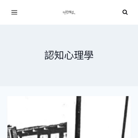
Skip
to
Menu
content
認知心理學