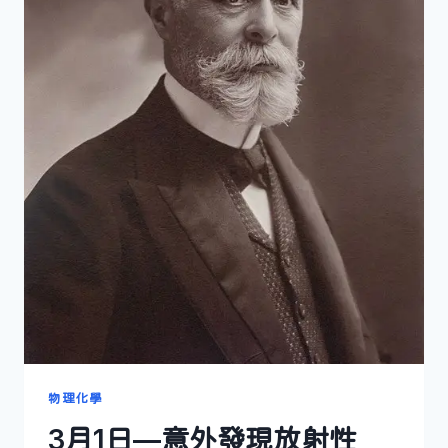
物理化學
3月1日—意外發現放射性