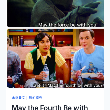
太空天文
|
科幻探究
May the Fourth Be with