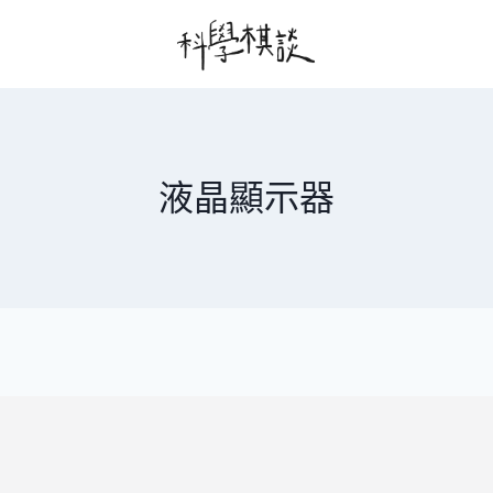
液晶顯示器