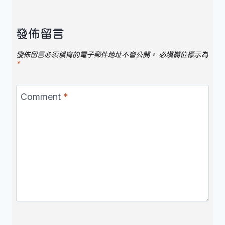
發佈留言
發佈留言必須填寫的電子郵件地址不會公開。
必填欄位標示為
*
Comment
*