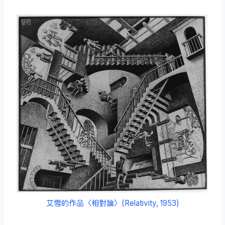
艾雪的作品〈相對論〉(Relativity, 1953)