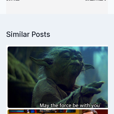
覽
Similar Posts