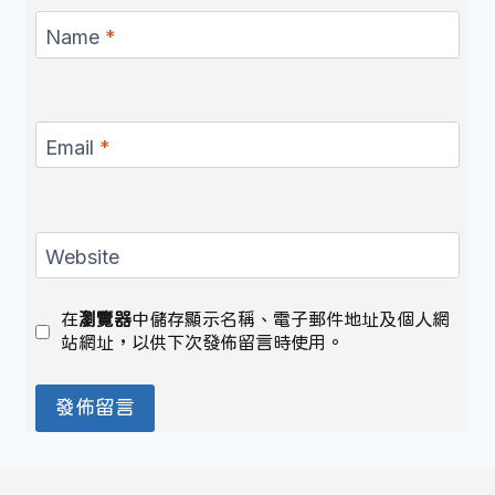
Name
*
Email
*
Website
在
瀏覽器
中儲存顯示名稱、電子郵件地址及個人網
站網址，以供下次發佈留言時使用。