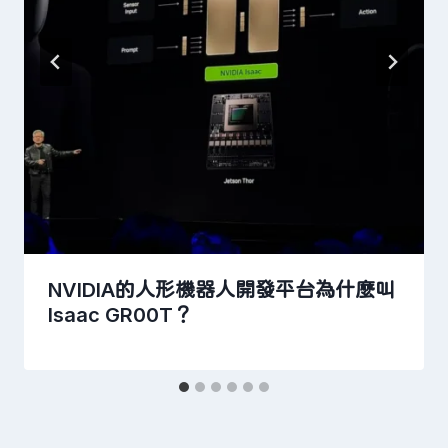
NVIDIA的人形機器人開發平台為什麼叫
Isaac GR00T？