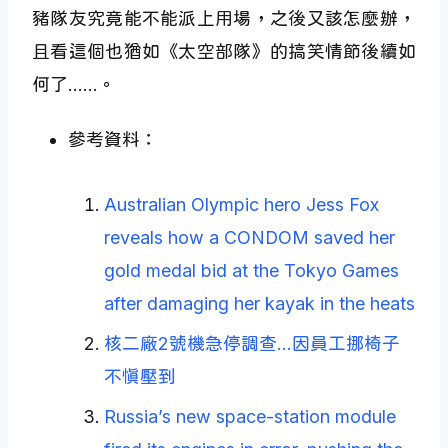
豬隊友究竟能不能派上用場，之後又該怎麼辦，
且看這個也猶如《太空部隊》的搞笑情節後續如
何了……。
參考資料：
Australian Olympic hero Jess Fox
reveals how a CONDOM saved her
gold medal bid at the Tokyo Games
after damaging her kayak in the heats
核二廠2號機急停調查…因員工挪椅子
不慎壓到
Russia’s new space-station module