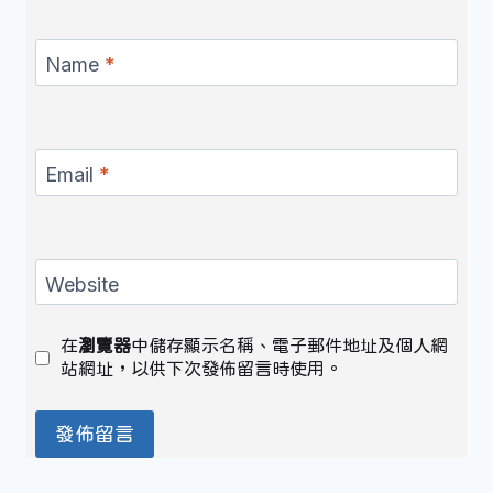
Name
*
Email
*
Website
在
瀏覽器
中儲存顯示名稱、電子郵件地址及個人網
站網址，以供下次發佈留言時使用。