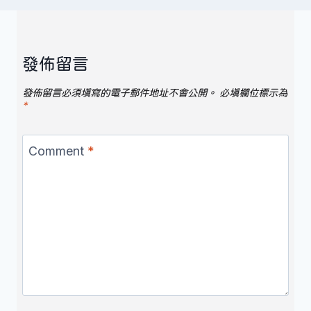
發佈留言
發佈留言必須填寫的電子郵件地址不會公開。
必填欄位標示為
*
Comment
*