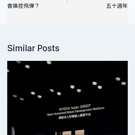
導
會操控飛彈？
五十週年
覽
Similar Posts