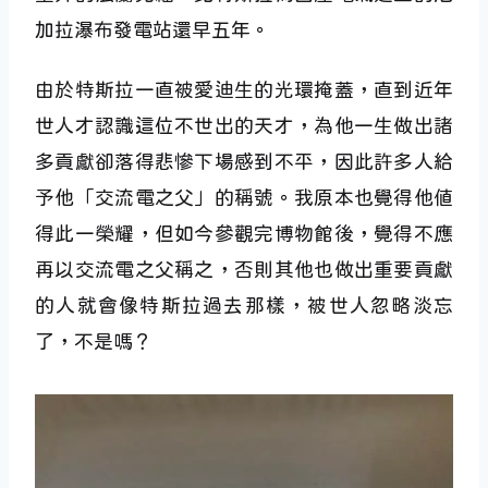
加拉瀑布發電站還早五年。
由於特斯拉一直被愛迪生的光環掩蓋，直到近年
世人才認識這位不世出的天才，為他一生做出諸
多貢獻卻落得悲慘下場感到不平，因此許多人給
予他「交流電之父」的稱號。我原本也覺得他值
得此一榮耀，但如今參觀完博物館後，覺得不應
再以交流電之父稱之，否則其他也做出重要貢獻
的人就會像特斯拉過去那樣，被世人忽略淡忘
了，不是嗎？