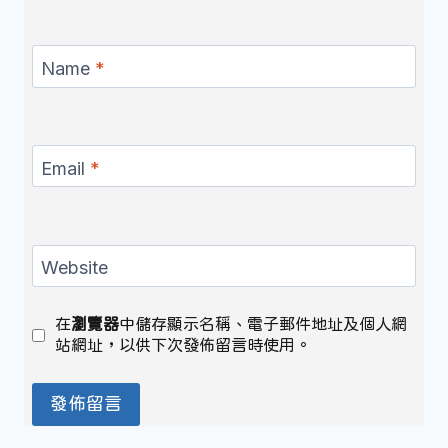
Name
*
Email
*
Website
在
瀏覽器
中儲存顯示名稱、電子郵件地址及個人網
站網址，以供下次發佈留言時使用。