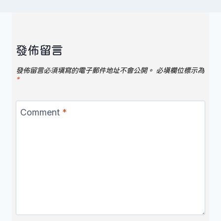
發佈留言
發佈留言必須填寫的電子郵件地址不會公開。
必填欄位標示為
*
Comment
*