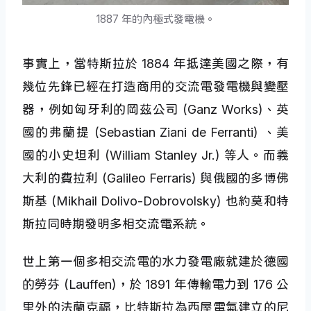
1887 年的內極式發電機。
事實上，當特斯拉於 1884 年抵達美國之際，有
幾位先鋒已經在打造商用的交流電發電機與變壓
器，例如匈牙利的岡茲公司 (Ganz Works)、英
國的弗蘭提 (Sebastian Ziani de Ferranti) 、美
國的小史坦利 (William Stanley Jr.) 等人。而義
大利的費拉利 (Galileo Ferraris) 與俄國的多博佛
斯基 (Mikhail Dolivo-Dobrovolsky) 也約莫和特
斯拉同時期發明多相交流電系統。
世上第一個多相交流電的水力發電廠就建於德國
的勞芬 (Lauffen)，於 1891 年傳輸電力到 176 公
里外的法蘭克福，比特斯拉為西屋電氣建立的尼