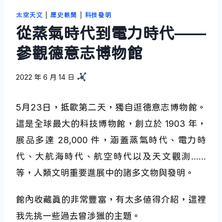
太空天文
|
歷史軼聞
|
科技發明
從蒸氣時代到電力時代——
參觀德意志博物館
2022 年 6 月 14 日
5月23日，抵歐第二天，獨自逛德意志博物館。
這是全球最大的科技博物館，創立於 1903 年，
展品多達 28,000 件，涵蓋蒸氣時代、電力時
代、大航海時代、航空時代以及天文觀測……
等，人類文明重要進展中的諸多文物與發明。
館內收藏真的非常豐富，有太多值得介紹，這裡
我先挑一些過去曾涉獵的主題。