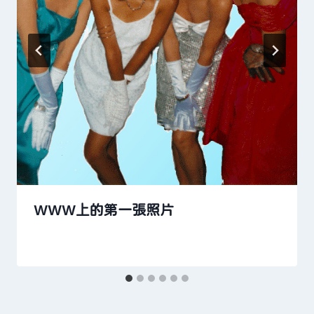
WWW上的第一張照片