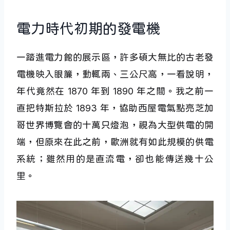
電力時代初期的發電機
一踏進電力館的展示區，許多碩大無比的古老發
電機映入眼簾，動輒兩、三公尺高，一看說明，
年代竟然在 1870 年到 1890 年之間。我之前一
直把特斯拉於 1893 年，協助西屋電氣點亮芝加
哥世界博覽會的十萬只燈泡，視為大型供電的開
端，但原來在此之前，歐洲就有如此規模的供電
系統；雖然用的是直流電，卻也能傳送幾十公
里。