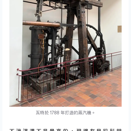
瓦特於 1788 年打造的蒸汽機。