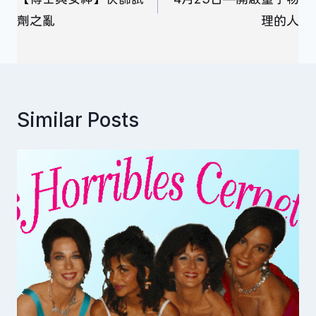
導
劑之亂
理的人
覽
Similar Posts