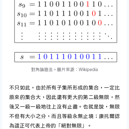
對角論證法。圖片來源：Wikipedia
不只如此，由於所有子集所形成的集合，一定比
原來的集合大，因此還有更大的第二級無限，然
後又一級一級地往上沒有止盡。也就是說，無限
不但有大小之分，而且等級永無止境；康托爾認
為這正可代表上帝的「絕對無限」。