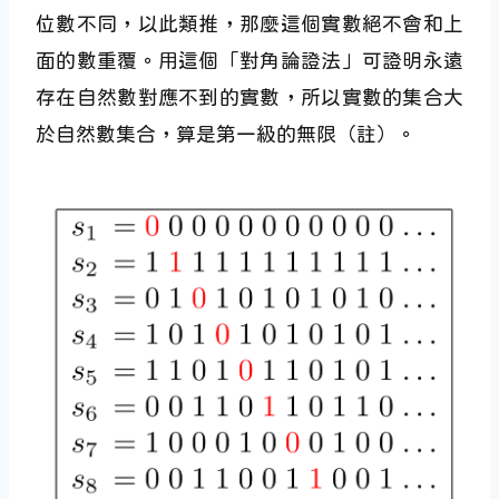
位數不同，以此類推，那麼這個實數絕不會和上
面的數重覆。用這個「對角論證法」可證明永遠
存在自然數對應不到的實數，所以實數的集合大
於自然數集合，算是第一級的無限（註）。