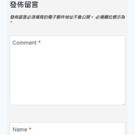
發佈留言
發佈留言必須填寫的電子郵件地址不會公開。
必填欄位標示為
*
Comment
*
Name
*