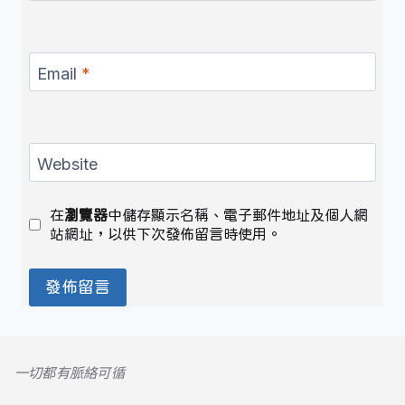
Email
*
Website
在
瀏覽器
中儲存顯示名稱、電子郵件地址及個人網
站網址，以供下次發佈留言時使用。
一切都有脈絡可循