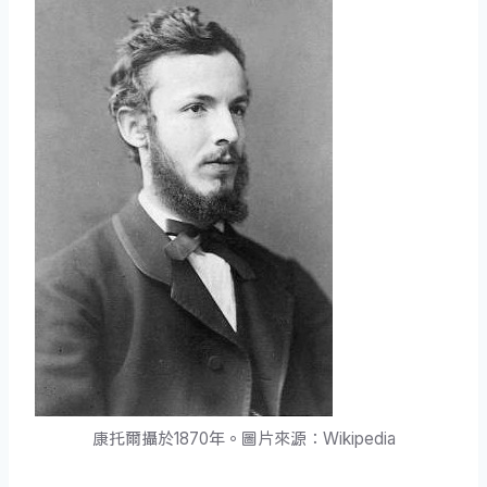
康托爾攝於1870年。圖片來源：Wikipedia