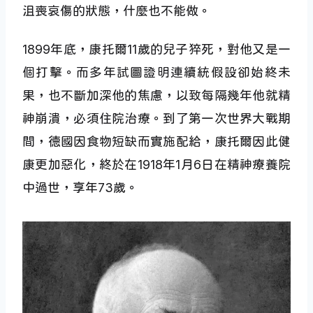
沮喪哀傷的狀態，什麼也不能做。
1899年底，康托爾11歲的兒子猝死，對他又是一
個打擊。而多年試圖證明連續統假設卻始終未
果，也不斷加深他的焦慮，以致每隔幾年他就精
神崩潰，必須住院治療。到了第一次世界大戰期
間，德國因食物短缺而實施配給，康托爾因此健
康更加惡化，終於在1918年1月6日在精神療養院
中過世，享年73歲。