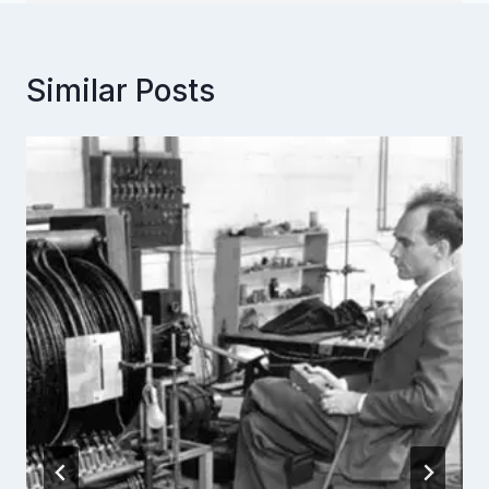
Similar Posts