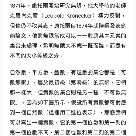
1871年，康托爾開始研究無限，他大學時的老師
克羅內克爾（Leopold Kronecker）極力反對，
但他仍不改其志。康托爾自1874年起陸續發表多
篇論文，他將無限當成可以一一對應其中元素的
集合來處理，證明無限大不應一概而論，而是有
不同的大小等級之分。
自然數、平方數、整數、有理數的集合都是「可
數無限」，屬於最初級（第零級）的無限，它們
都一樣大。但實數的集合則是另一種「不可數無
限」，因為如下圖所示，假設所有實數都可對應
到一個自然數（這裡用二進位表示），那麼我們
可以寫出一個實數，它的第一個位數和第一列的
第一個位數不同，第二個位數和第二列的第二個