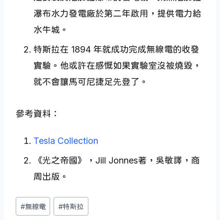
瀑布水力發電廠於第二年啟用，提供電力給
水牛城。
特斯拉在 1894 年就成功完成無線電的收發
實驗。他或許在感慨如果實驗室沒被燒毀，
就不會讓馬可尼捷足先登了。
參考資料：
Tesla Collection
《光之帝國》，Jill Jonnes著，吳敏譯，商
周出版。
Post
#
無線電
#
特斯拉
Tags: