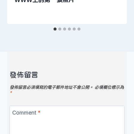
WWW上的第一張照片
發佈留言
發佈留言必須填寫的電子郵件地址不會公開。
必填欄位標示為
*
Comment
*