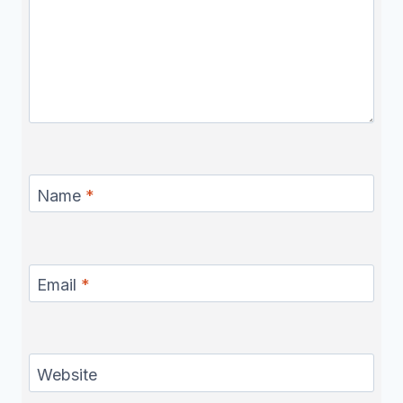
Name
*
Email
*
Website