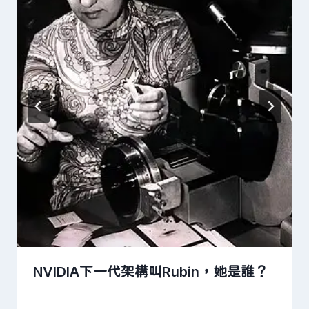
NVIDIA下一代架構叫Rubin，她是誰？