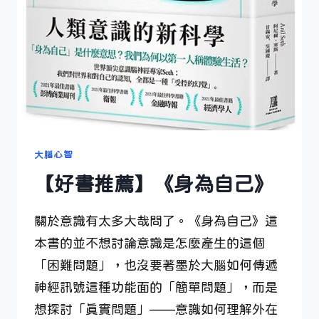
大腦心智
【好書推薦】《身為自己》
關於意識有太多大哉問了。《身為自己》這
本書的並不想討論意識是怎麼產生的這個
「困難問題」，也沒要著墨於大腦如何傳遞
神經訊號這種功能面的「簡單問題」，而是
想探討「真實問題」——意識如何理解外在