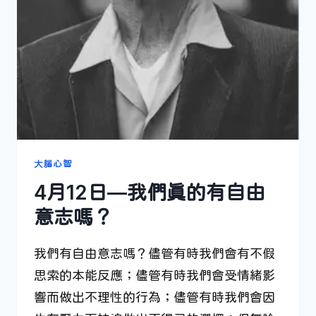
大腦心智
4月12日—我們真的有自由
意志嗎？
我們有自由意志嗎？儘管有時我們會有不假
思索的本能反應；儘管有時我們會受情緒影
響而做出不理性的行為；儘管有時我們會因