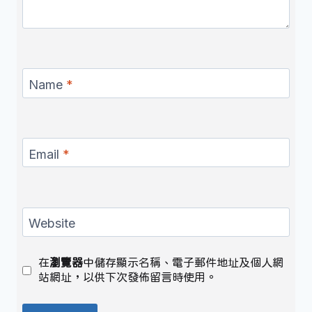
Name
*
Email
*
Website
在
瀏覽器
中儲存顯示名稱、電子郵件地址及個人網
站網址，以供下次發佈留言時使用。