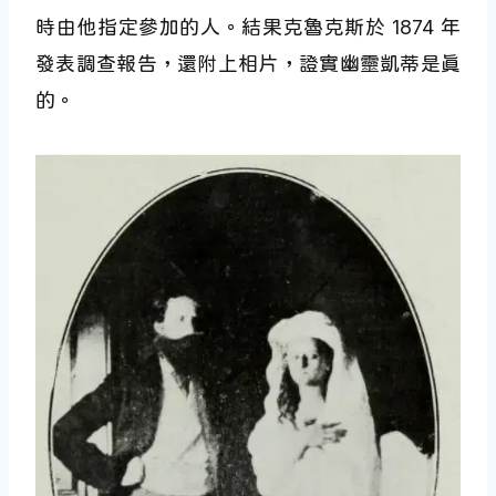
時由他指定參加的人。結果克魯克斯於 1874 年
發表調查報告，還附上相片，證實幽靈凱蒂是真
的。