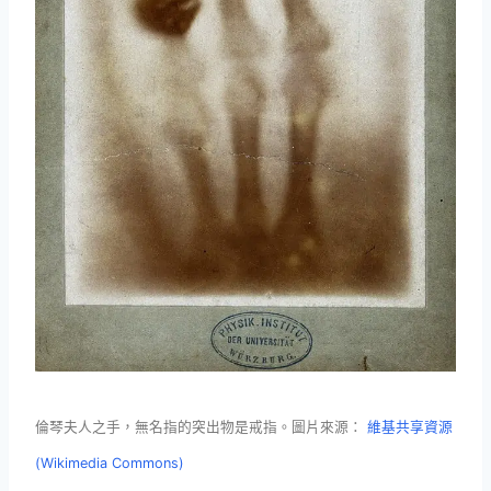
倫琴夫人之手，無名指的突出物是戒指。圖片來源：
維基共享資源
(Wikimedia Commons)