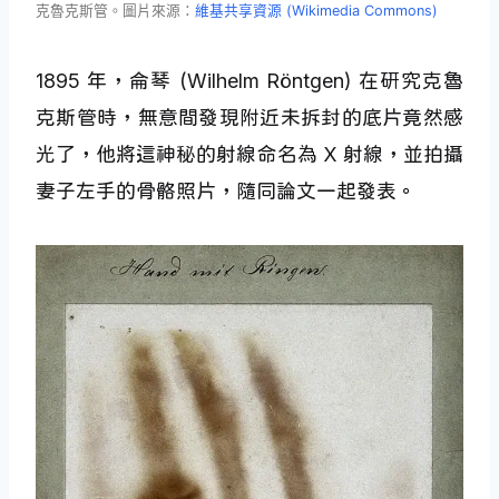
克魯克斯管。圖片來源：
維基共享資源 (Wikimedia Commons)
1895 年，侖琴 (Wilhelm Röntgen) 在研究克魯
克斯管時，無意間發現附近未拆封的底片竟然感
光了，他將這神秘的射線命名為 X 射線，並拍攝
妻子左手的骨骼照片，隨同論文一起發表。