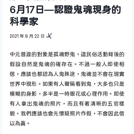
6月17日—認證鬼魂現身的
科學家
2021 年 8 月 22 日
中元普渡的對象是孤魂野鬼，這民俗活動背後的
假設自然是鬼魂的確存在。不過一般人即使相
信，應該也都認為人鬼殊途，鬼魂並不會在現實
世界中現形。如果有人聲稱看到鬼，大多也只是
模糊的身影，多半是一時眼花或心理作用。即使
有人拿出鬼魂的照片，而且有著清晰的五官樣
貌，我們應該也會先懷疑照片作假，不會因此信
以為真。