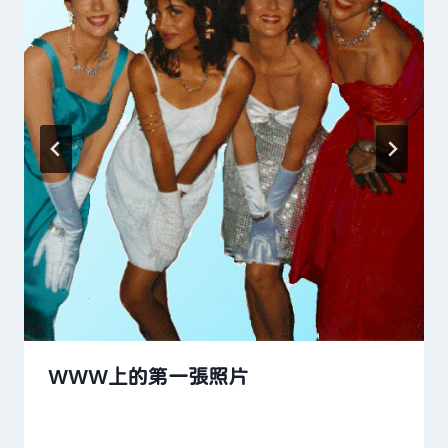
WWW上的第一張照片