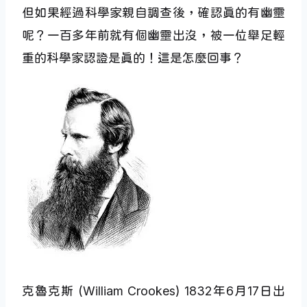
但如果經過科學家親自調查後，確認真的有幽靈
呢？一百多年前就有個幽靈出沒，被一位舉足輕
重的科學家認證是真的！這是怎麼回事？
克魯克斯 (William Crookes) 1832年6月17日出