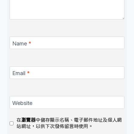
Name
*
Email
*
Website
在
瀏覽器
中儲存顯示名稱、電子郵件地址及個人網
站網址，以供下次發佈留言時使用。