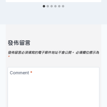
發佈留言
發佈留言必須填寫的電子郵件地址不會公開。
必填欄位標示為
*
Comment
*