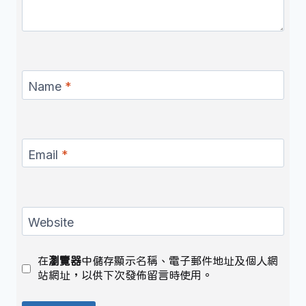
Name
*
Email
*
Website
在
瀏覽器
中儲存顯示名稱、電子郵件地址及個人網
站網址，以供下次發佈留言時使用。