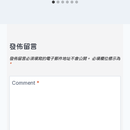
發佈留言
發佈留言必須填寫的電子郵件地址不會公開。
必填欄位標示為
*
Comment
*