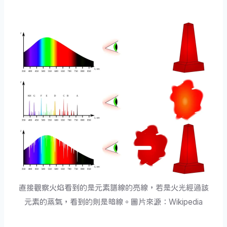
直接觀察火焰看到的是元素譜線的亮線，若是火光經過該
元素的蒸氣，看到的則是暗線。圖片來源：Wikipedia