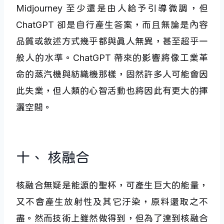
Midjourney 至少還是由人給予引導微調，但
ChatGPT 卻是自行產生答案，而且無論是內容
品質或敘述方式幾乎都與真人無異，甚至超乎一
般人的水準。ChatGPT 帶來的影響將像工業革
命的蒸汽機與紡織機那樣，固然許多人可能會因
此失業，但人類的心智活動也將因此有更大的揮
灑空間。
十、 核融合
核融合無疑是能源的聖杯，可產生巨大的能量，
又不會產生放射性及其它汙染，原料還取之不
盡。然而技術上雖然做得到，但為了達到核融合