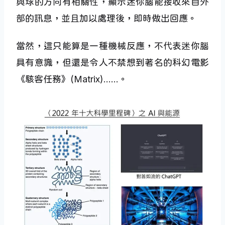
與球的方向有相關性，顯示迷你腦能接收來自外
部的訊息，並且加以處理後，即時做出回應。
當然，這只能算是一種機械反應，不代表迷你腦
具有意識，但還是令人不禁想到著名的科幻電影
《駭客任務》(Matrix)……。