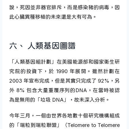
說，死因並非器官排斥，而是感染豬的病毒，因
此心臟異種移植的未來還是大有可為。
六、 人類基因圖譜
「人類基因組計劃」在美國能源部和國家衛生研
究院的投資下，於 1990 年展開。雖然計劃在
2003 年宣布完成，但是其實只完成了 92%，另
外 8% 包含大量重覆序列的DNA，在當時被認
為是無用的「垃圾 DNA」，故未深入分析。
今年三月，一個由世界各地數十個研究機構組成
的「端粒到端粒聯盟」（Telomere to Telomere