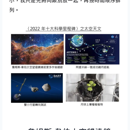
小，我只是先將同類別放一起，再按時間順序排
列。