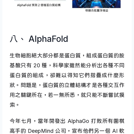
八、 AlphaFold
生物細胞絕大部分都是蛋白質，組成蛋白質的胺
基酸只有 20 種，科學家雖然能分析出各種不同
蛋白質的組成，卻難以得知它們摺疊成什麼形
狀。問題是，蛋白質的立體結構才是各種交互作
用之關鍵所在，若一無所悉，就只能不斷嘗試摸
索。
今年七月，當年開發出 AlphaGo 打敗所有圍棋
高手的 DeepMind 公司，宣布他們另一個 AI 軟