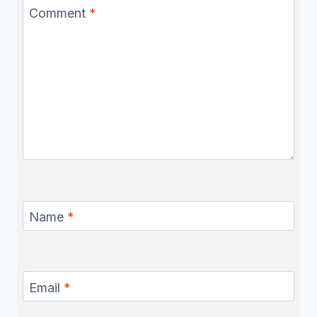
Comment
*
Name
*
Email
*