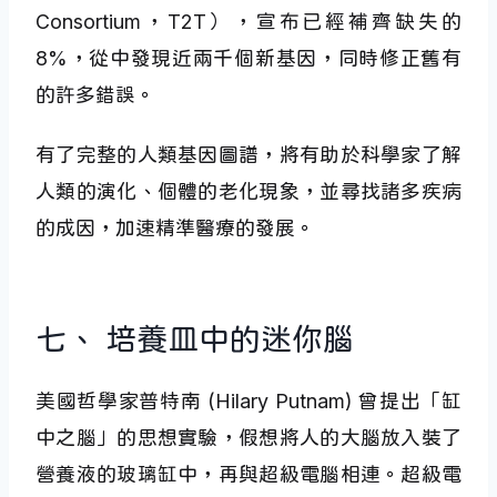
Consortium，T2T），宣布已經補齊缺失的
8%，從中發現近兩千個新基因，同時修正舊有
的許多錯誤。
有了完整的人類基因圖譜，將有助於科學家了解
人類的演化、個體的老化現象，並尋找諸多疾病
的成因，加速精準醫療的發展。
七、 培養皿中的迷你腦
美國哲學家普特南 (Hilary Putnam) 曾提出「缸
中之腦」的思想實驗，假想將人的大腦放入裝了
營養液的玻璃缸中，再與超級電腦相連。超級電