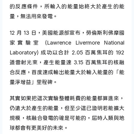
的反應條件，所輸入的能量始終大於產生的能
量，無法用來發電。
12 月 13 日，美國能源部宣布，勞倫斯利佛摩國
家實驗室 (Lawrence Livermore National
Laboratory) 成功以合計 2.05 百萬焦耳的 192
道雷射光束，產生能量達 3.15 百萬焦耳的核融
合反應，首度達成輸出能量大於輸入能量的「能
量淨增益」里程碑。
其實如果把這次實驗整體耗費的能量都算進來，
仍遠大於產生的能量，但至少這已證明若能擴大
規模，核融合發電的確是可能的，屆時人類與地
球都會有更美好的未來。