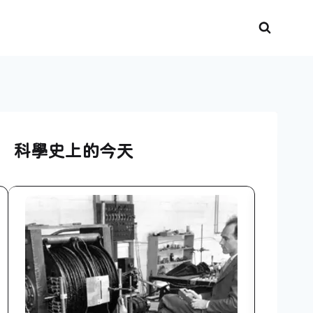
科學史上的今天